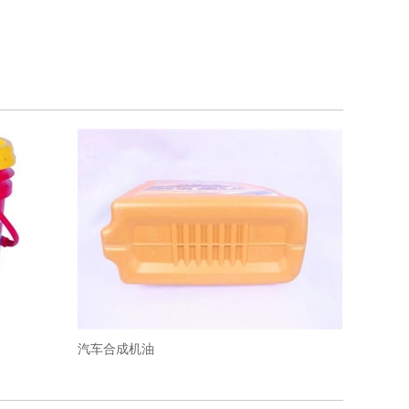
汽车合成机油