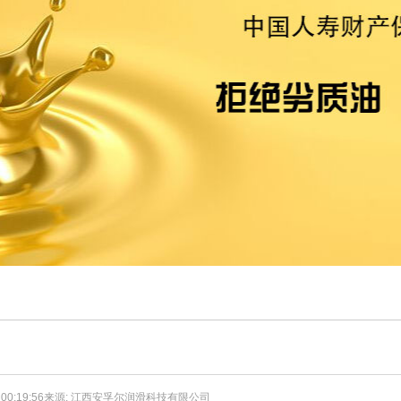
-23 00:19:56来源: 江西安孚尔润滑科技有限公司