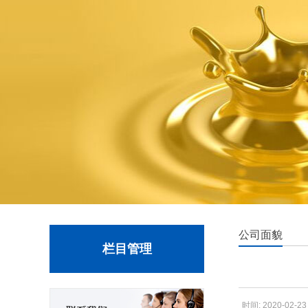
公司面貌
栏目管理
时间: 2020-02