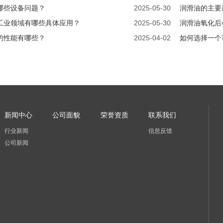
哪些设备问题？
2025-05-30
润滑油的主要
工业领域有哪些具体应用？
2025-05-30
润滑油氧化后
的性能有哪些？
2025-04-02
如何选择一个
新闻中心
公司面貌
荣誉资质
联系我们
行业新闻
信息反馈
公司新闻