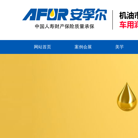
网站首页
案例会展
美芋