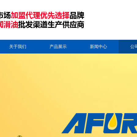
关于我们
产品展示
新闻中心
公