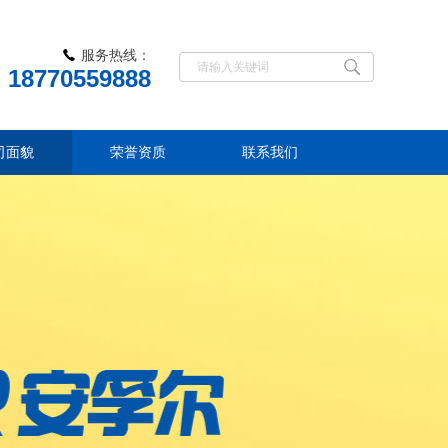
服务热线：
18770559888
司面貌
荣誉资质
联系我们