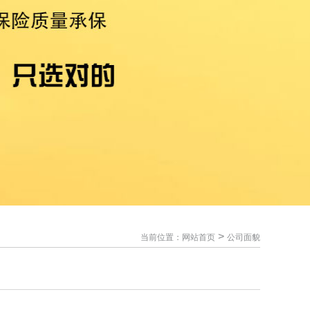
>
当前位置：
网站首页
公司面貌