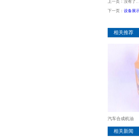
上一页：没有了
下一页：
设备展
相关推荐
汽车合成机油
相关新闻