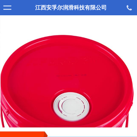
江西安孚尔润滑科技有限公司