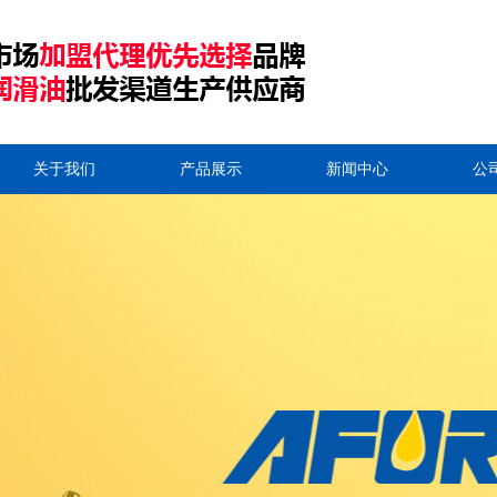
关于我们
产品展示
新闻中心
公