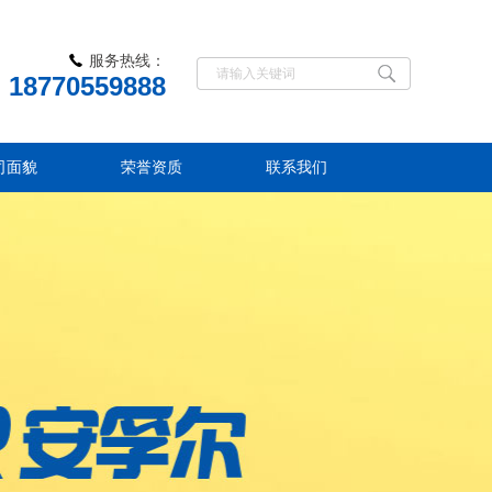
服务热线：
18770559888
司面貌
荣誉资质
联系我们