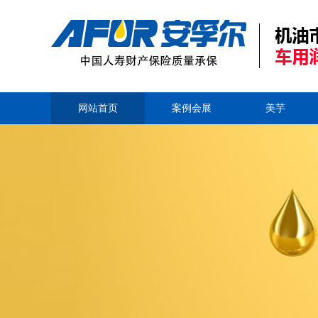
网站首页
案例会展
美芋