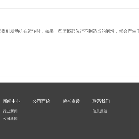
家提到发动机在运转时，如果一些摩擦部位得不到适当的润滑，就会产生
新闻中心
公司面貌
荣誉资质
联系我们
行业新闻
信息反馈
公司新闻