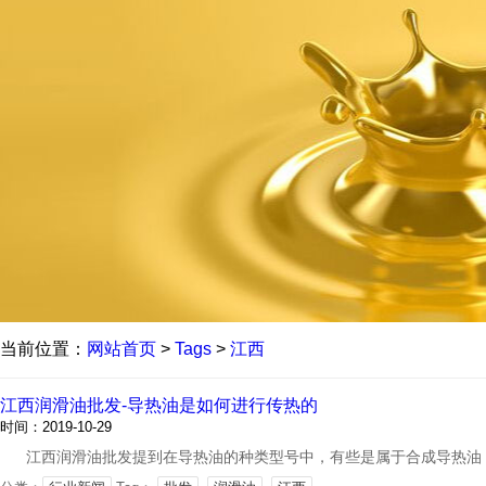
当前位置：
网站首页
>
Tags
>
江西
江西润滑油批发-导热油是如何进行传热的
时间：2019-10-29
江西润滑油批发提到在导热油的种类型号中，有些是属于合成导热油，它