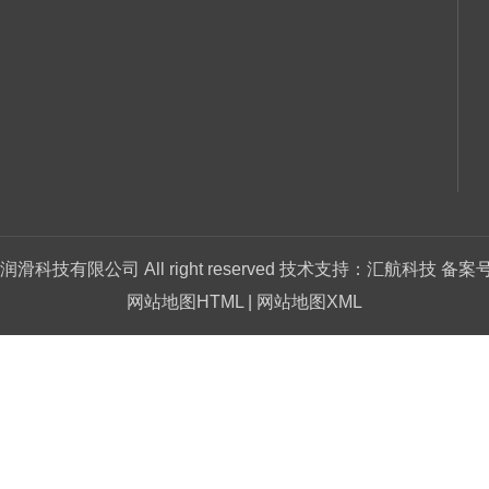
润滑科技有限公司
All right reserved 技术支持：汇航科技 备案号
网站地图HTML
|
网站地图XML