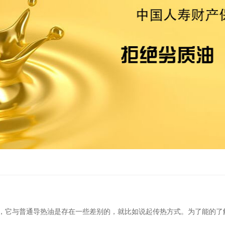
与普通导热油是存在一些差别的，就比如说起传热方式。为了能的了解合