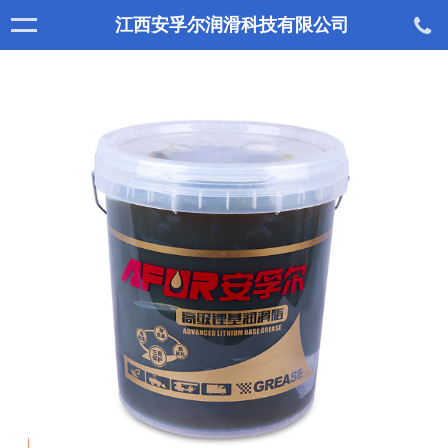
江西安孚尔润滑科技有限公司