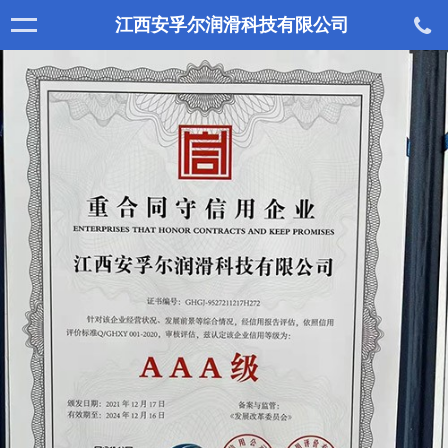
江西安孚尔润滑科技有限公司