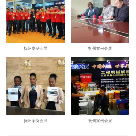
抚州案例会展
抚州案例会展
抚州案例会展
抚州案例会展