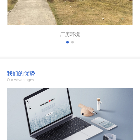
厂房环境
我们的优势
Our Advantages