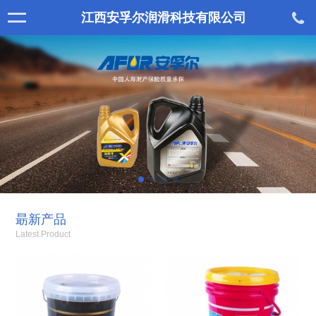
江西安孚尔润滑科技有限公司
朂新产品
Latest Product