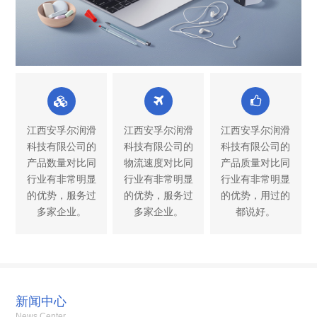
江西安孚尔润滑
江西安孚尔润滑
江西安孚尔润滑
科技有限公司的
科技有限公司的
科技有限公司的
产品数量对比同
物流速度对比同
产品质量对比同
行业有非常明显
行业有非常明显
行业有非常明显
的优势，服务过
的优势，服务过
的优势，用过的
多家企业。
多家企业。
都说好。
新闻中心
News Center