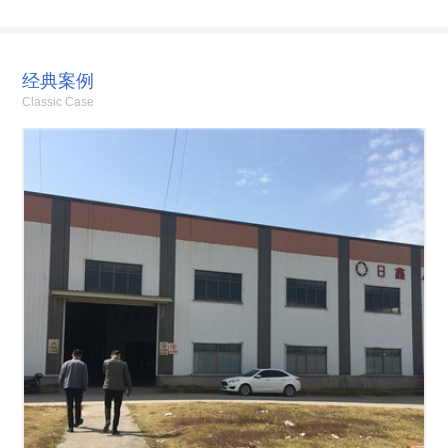
经典案例
Classic Case